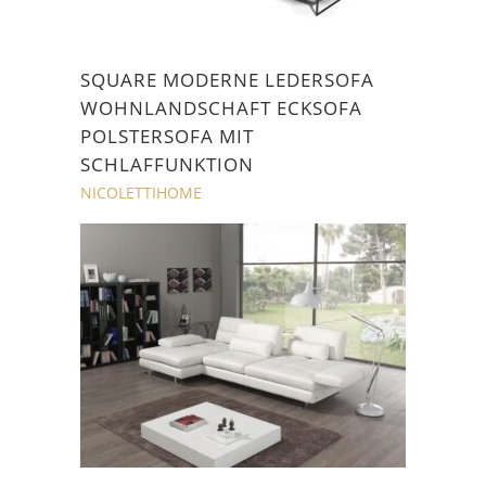
SQUARE MODERNE LEDERSOFA
WOHNLANDSCHAFT ECKSOFA
POLSTERSOFA MIT
SCHLAFFUNKTION
NICOLETTIHOME