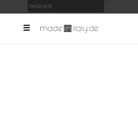
Anzeige
PRODUKTE