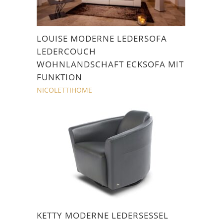
LOUISE MODERNE LEDERSOFA
LEDERCOUCH
WOHNLANDSCHAFT ECKSOFA MIT
FUNKTION
NICOLETTIHOME
KETTY MODERNE LEDERSESSEL