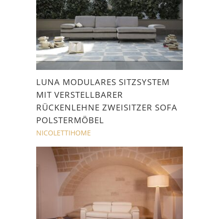
LUNA MODULARES SITZSYSTEM
MIT VERSTELLBARER
RÜCKENLEHNE ZWEISITZER SOFA
POLSTERMÖBEL
NICOLETTIHOME