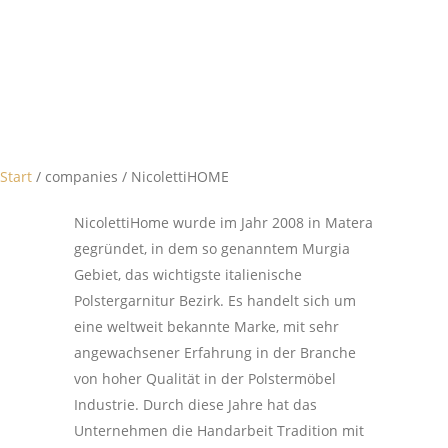
Start
/ companies / NicolettiHOME
NicolettiHome wurde im Jahr 2008 in Matera
gegründet, in dem so genanntem Murgia
Gebiet, das wichtigste italienische
Polstergarnitur Bezirk. Es handelt sich um
eine weltweit bekannte Marke, mit sehr
angewachsener Erfahrung in der Branche
von hoher Qualität in der Polstermöbel
Industrie. Durch diese Jahre hat das
Unternehmen die Handarbeit Tradition mit