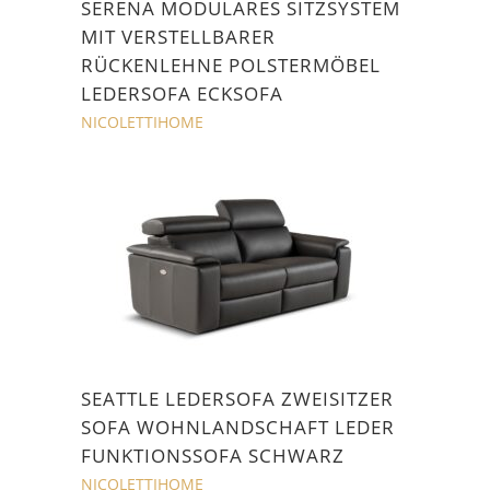
SERENA MODULARES SITZSYSTEM
MIT VERSTELLBARER
RÜCKENLEHNE POLSTERMÖBEL
LEDERSOFA ECKSOFA
NICOLETTIHOME
SEATTLE LEDERSOFA ZWEISITZER
SOFA WOHNLANDSCHAFT LEDER
FUNKTIONSSOFA SCHWARZ
NICOLETTIHOME