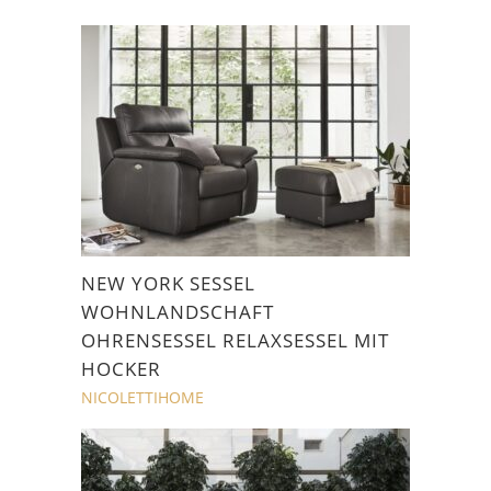
NEW YORK SESSEL
WOHNLANDSCHAFT
OHRENSESSEL RELAXSESSEL MIT
HOCKER
NICOLETTIHOME