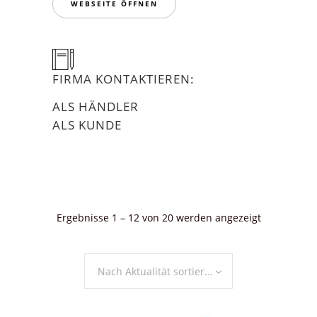
WEBSEITE ÖFFNEN
FIRMA KONTAKTIEREN:
ALS HÄNDLER
ALS KUNDE
Nach
Ergebnisse 1 – 12 von 20 werden angezeigt
Aktualität
sortiert
Nach Aktualität sortieren