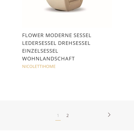
FLOWER MODERNE SESSEL
LEDERSESSEL DREHSESSEL
EINZELSESSEL
WOHNLANDSCHAFT
NICOLETTIHOME
1
2