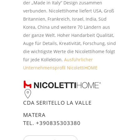
der „Made in Italy“ Design zusammen
verbunden. Nicolettihome liefert USA, Groß
Britannien, Frankreich, Israel, India, Süd
Korea, China und weitere 70 Ländern aus
der ganze Welt. Hoher Handarbeit Qualität,
Auge für Details, Kreativität, Forschung, sind
die wichtigste Werte die Nicolettihome folgt
für jede Kollektion.
Ausführlicher
Unternehmensprofil NicolettiHOME
CDA SERITELLO LA VALLE
MATERA
TEL. +390835303380