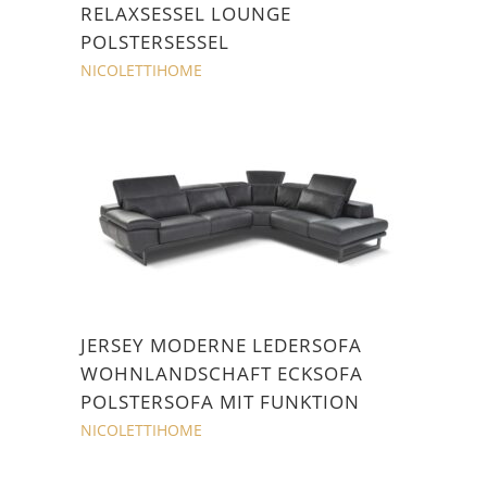
RELAXSESSEL LOUNGE
POLSTERSESSEL
NICOLETTIHOME
JERSEY MODERNE LEDERSOFA
WOHNLANDSCHAFT ECKSOFA
POLSTERSOFA MIT FUNKTION
NICOLETTIHOME