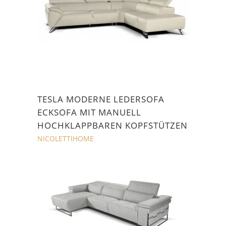
TESLA MODERNE LEDERSOFA
ECKSOFA MIT MANUELL
HOCHKLAPPBAREN KOPFSTÜTZEN
NICOLETTIHOME