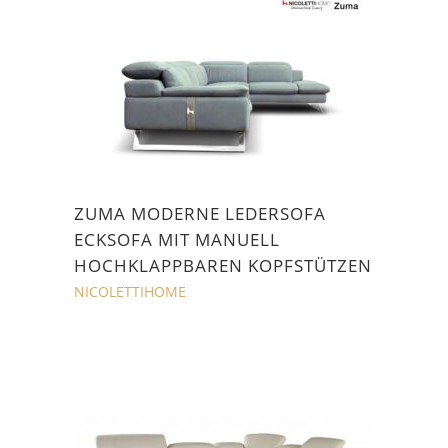
ZUMA MODERNE LEDERSOFA
ECKSOFA MIT MANUELL
HOCHKLAPPBAREN KOPFSTÜTZEN
NICOLETTIHOME