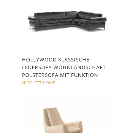
HOLLYWOOD KLASSISCHE
LEDERSOFA WOHNLANDSCHAFT
POLSTERSOFA MIT FUNKTION
NICOLETTIHOME