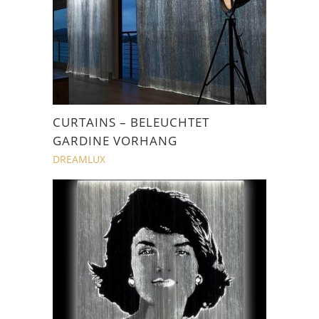
CURTAINS – BELEUCHTET
GARDINE VORHANG
DREAMLUX