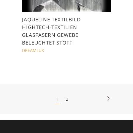
JAQUELINE TEXTILBILD
HIGHTECH-TEXTILIEN
GLASFASERN GEWEBE
BELEUCHTET STOFF
DREAMLUX
1
2