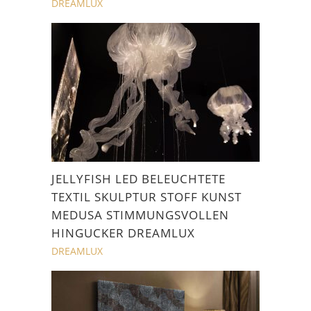
DREAMLUX
JELLYFISH LED BELEUCHTETE
TEXTIL SKULPTUR STOFF KUNST
MEDUSA STIMMUNGSVOLLEN
HINGUCKER DREAMLUX
DREAMLUX