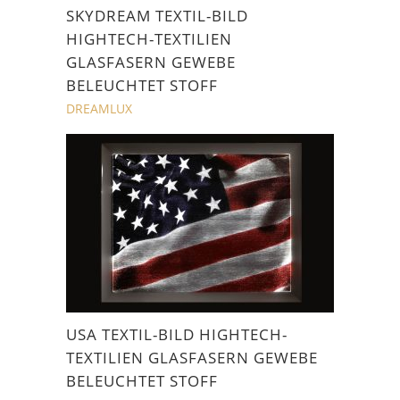
SKYDREAM TEXTIL-BILD
HIGHTECH-TEXTILIEN
GLASFASERN GEWEBE
BELEUCHTET STOFF
DREAMLUX
USA TEXTIL-BILD HIGHTECH-
TEXTILIEN GLASFASERN GEWEBE
BELEUCHTET STOFF