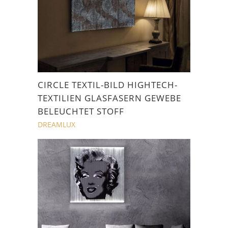
CIRCLE TEXTIL-BILD HIGHTECH-
TEXTILIEN GLASFASERN GEWEBE
BELEUCHTET STOFF
DREAMLUX