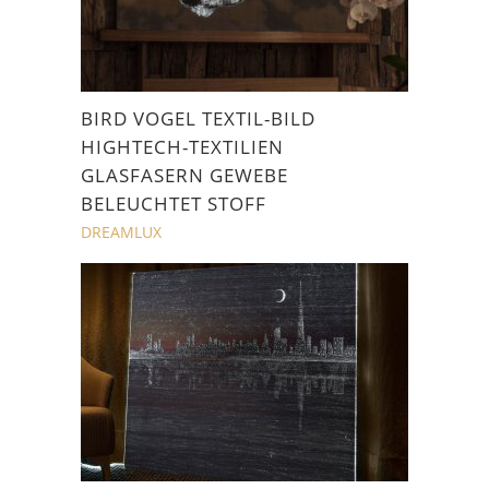
BIRD VOGEL TEXTIL-BILD
HIGHTECH-TEXTILIEN
GLASFASERN GEWEBE
BELEUCHTET STOFF
DREAMLUX