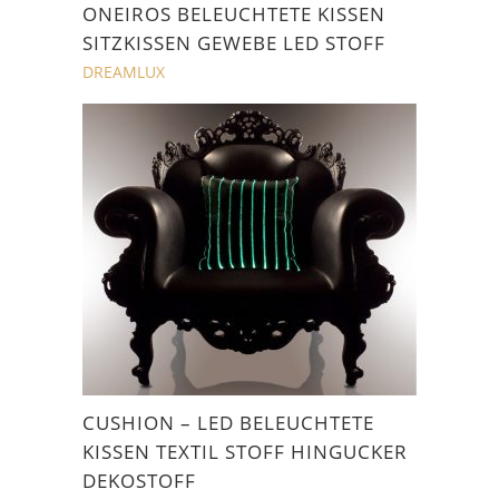
ONEIROS BELEUCHTETE KISSEN
SITZKISSEN GEWEBE LED STOFF
DREAMLUX
CUSHION – LED BELEUCHTETE
KISSEN TEXTIL STOFF HINGUCKER
DEKOSTOFF