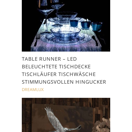
TABLE RUNNER – LED
BELEUCHTETE TISCHDECKE
TISCHLÄUFER TISCHWÄSCHE
STIMMUNGSVOLLEN HINGUCKER
DREAMLUX