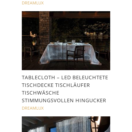
DREAMLUX
TABLECLOTH – LED BELEUCHTETE
TISCHDECKE TISCHLÄUFER
TISCHWÄSCHE
STIMMUNGSVOLLEN HINGUCKER
DREAMLUX