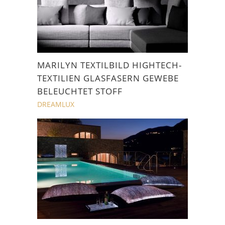
MARILYN TEXTILBILD HIGHTECH-
TEXTILIEN GLASFASERN GEWEBE
BELEUCHTET STOFF
DREAMLUX