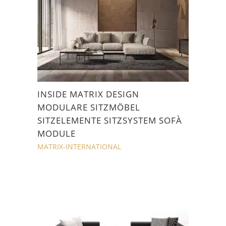
INSIDE MATRIX DESIGN
MODULARE SITZMÖBEL
SITZELEMENTE SITZSYSTEM SOFÀ
MODULE
MATRIX-INTERNATIONAL