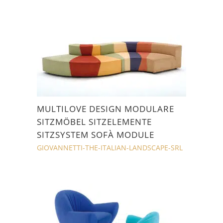
MULTILOVE DESIGN MODULARE
SITZMÖBEL SITZELEMENTE
SITZSYSTEM SOFÀ MODULE
GIOVANNETTI-THE-ITALIAN-LANDSCAPE-SRL