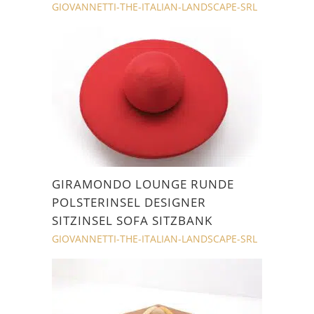
GIOVANNETTI-THE-ITALIAN-LANDSCAPE-SRL
GIRAMONDO LOUNGE RUNDE
POLSTERINSEL DESIGNER
SITZINSEL SOFA SITZBANK
GIOVANNETTI-THE-ITALIAN-LANDSCAPE-SRL