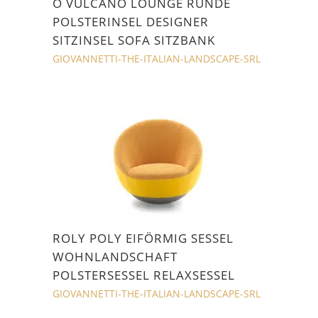
O VULCANO LOUNGE RUNDE
POLSTERINSEL DESIGNER
SITZINSEL SOFA SITZBANK
GIOVANNETTI-THE-ITALIAN-LANDSCAPE-SRL
ROLY POLY EIFÖRMIG SESSEL
WOHNLANDSCHAFT
POLSTERSESSEL RELAXSESSEL
GIOVANNETTI-THE-ITALIAN-LANDSCAPE-SRL