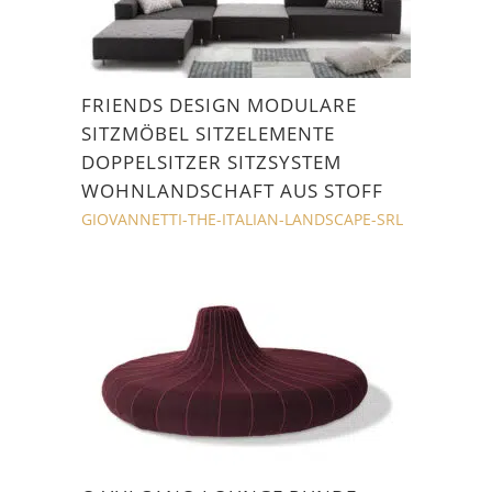
FRIENDS DESIGN MODULARE
SITZMÖBEL SITZELEMENTE
DOPPELSITZER SITZSYSTEM
WOHNLANDSCHAFT AUS STOFF
GIOVANNETTI-THE-ITALIAN-LANDSCAPE-SRL