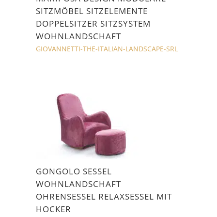
SITZMÖBEL SITZELEMENTE
DOPPELSITZER SITZSYSTEM
WOHNLANDSCHAFT
GIOVANNETTI-THE-ITALIAN-LANDSCAPE-SRL
GONGOLO SESSEL
WOHNLANDSCHAFT
OHRENSESSEL RELAXSESSEL MIT
HOCKER