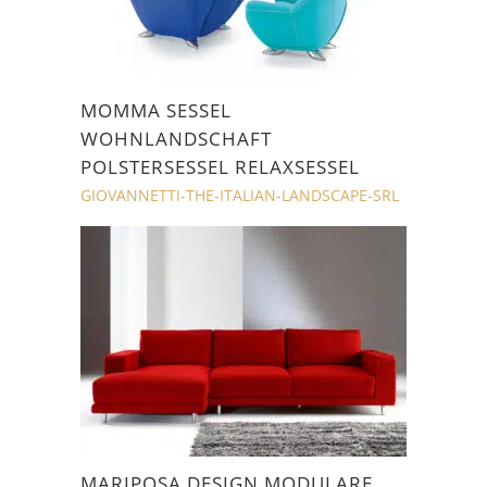
MOMMA SESSEL
WOHNLANDSCHAFT
POLSTERSESSEL RELAXSESSEL
GIOVANNETTI-THE-ITALIAN-LANDSCAPE-SRL
MARIPOSA DESIGN MODULARE