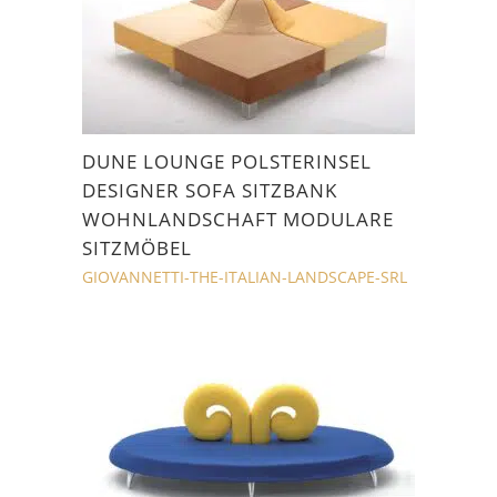
DUNE LOUNGE POLSTERINSEL
DESIGNER SOFA SITZBANK
WOHNLANDSCHAFT MODULARE
SITZMÖBEL
GIOVANNETTI-THE-ITALIAN-LANDSCAPE-SRL