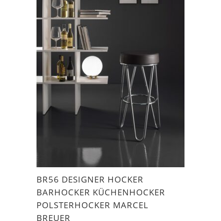
BR56 DESIGNER HOCKER
BARHOCKER KÜCHENHOCKER
POLSTERHOCKER MARCEL
BREUER