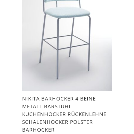
NIKITA BARHOCKER 4 BEINE
METALL BARSTUHL
KUCHENHOCKER RÜCKENLEHNE
SCHALENHOCKER POLSTER
BARHOCKER