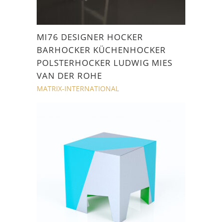
MI76 DESIGNER HOCKER
BARHOCKER KÜCHENHOCKER
POLSTERHOCKER LUDWIG MIES
VAN DER ROHE
MATRIX-INTERNATIONAL