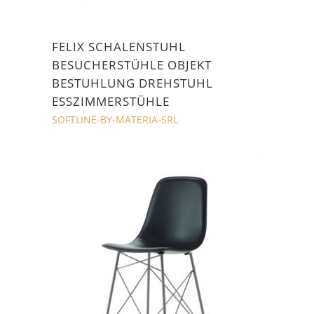
FELIX SCHALENSTUHL
BESUCHERSTÜHLE OBJEKT
BESTUHLUNG DREHSTUHL
ESSZIMMERSTÜHLE
SOFTLINE-BY-MATERIA-SRL