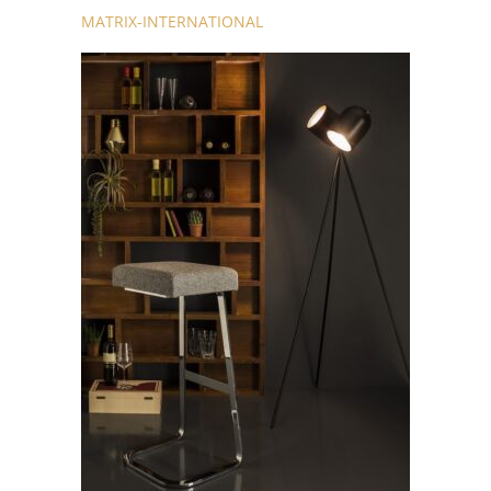
MATRIX-INTERNATIONAL