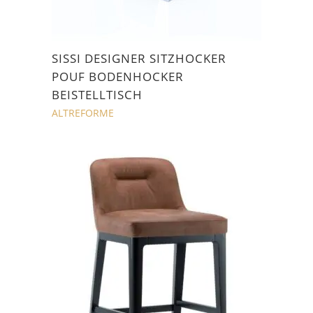
SISSI DESIGNER SITZHOCKER
POUF BODENHOCKER
BEISTELLTISCH
ALTREFORME