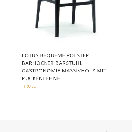
LOTUS BEQUEME POLSTER
BARHOCKER BARSTUHL
GASTRONOMIE MASSIVHOLZ MIT
RÜCKENLEHNE
TIROLO