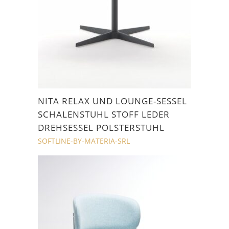
NITA RELAX UND LOUNGE-SESSEL
SCHALENSTUHL STOFF LEDER
DREHSESSEL POLSTERSTUHL
SOFTLINE-BY-MATERIA-SRL