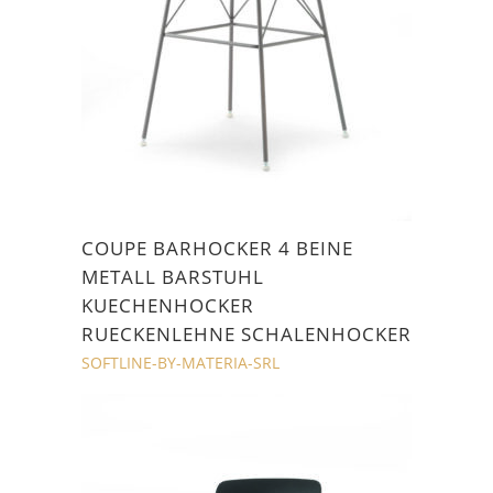
COUPE BARHOCKER 4 BEINE
METALL BARSTUHL
KUECHENHOCKER
RUECKENLEHNE SCHALENHOCKER
SOFTLINE-BY-MATERIA-SRL