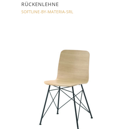
RÜCKENLEHNE
SOFTLINE-BY-MATERIA-SRL