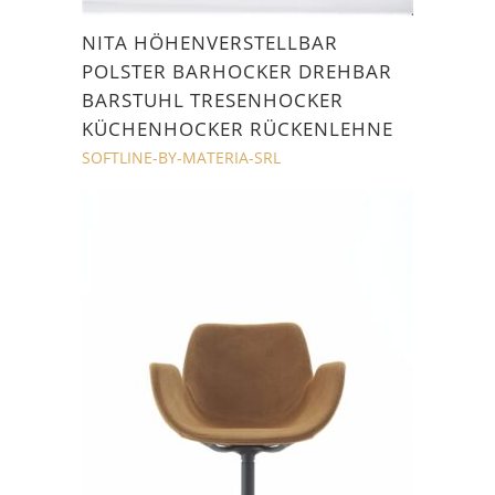
NITA HÖHENVERSTELLBAR
POLSTER BARHOCKER DREHBAR
BARSTUHL TRESENHOCKER
KÜCHENHOCKER RÜCKENLEHNE
SOFTLINE-BY-MATERIA-SRL