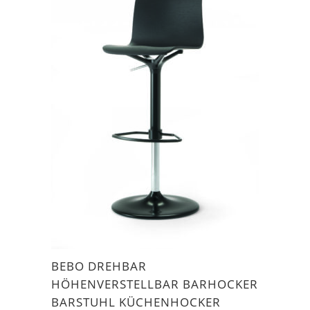
BEBO DREHBAR
HÖHENVERSTELLBAR BARHOCKER
BARSTUHL KÜCHENHOCKER