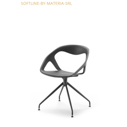
SOFTLINE-BY-MATERIA-SRL