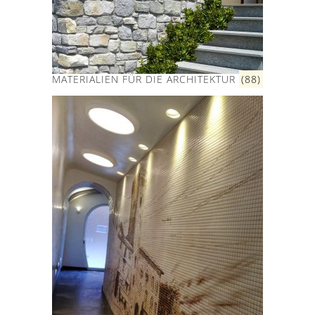
MATERIALIEN FÜR DIE ARCHITEKTUR
(88)