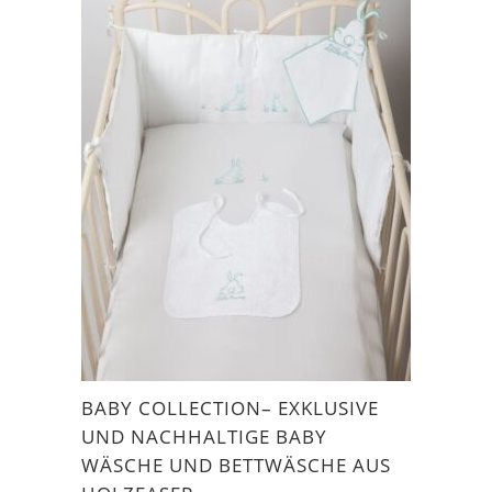
BABY COLLECTION– EXKLUSIVE
UND NACHHALTIGE BABY
WÄSCHE UND BETTWÄSCHE AUS