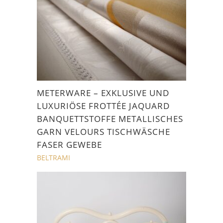
METERWARE – EXKLUSIVE UND
LUXURIÖSE FROTTÉE JAQUARD
BANQUETTSTOFFE METALLISCHES
GARN VELOURS TISCHWÄSCHE
FASER GEWEBE
BELTRAMI