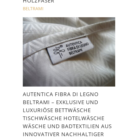
HOLZFASER
BELTRAMI
AUTENTICA FIBRA DI LEGNO
BELTRAMI – EXKLUSIVE UND
LUXURIÖSE BETTWÄSCHE
TISCHWÄSCHE HOTELWÄSCHE
WÄSCHE UND BADTEXTILIEN AUS
INNOVATIVER NACHHALTIGER