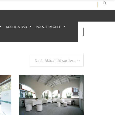
KÜCHE & BAD
POLSTERMÖBEL
Nach Aktualität sortieren