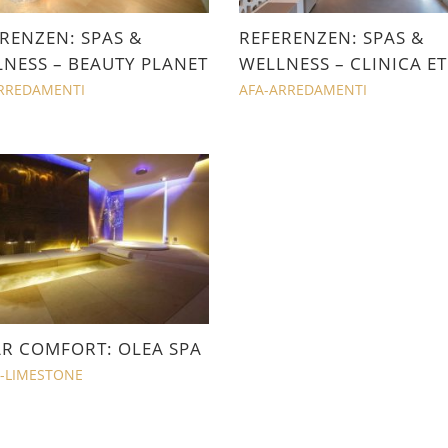
RENZEN: SPAS &
REFERENZEN: SPAS &
NESS – BEAUTY PLANET
WELLNESS – CLINICA ET
RREDAMENTI
AFA-ARREDAMENTI
R COMFORT: OLEA SPA
-LIMESTONE