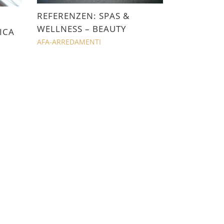
REFERENZEN: SPAS &
WELLNESS – BEAUTY
ICA
AFA-ARREDAMENTI