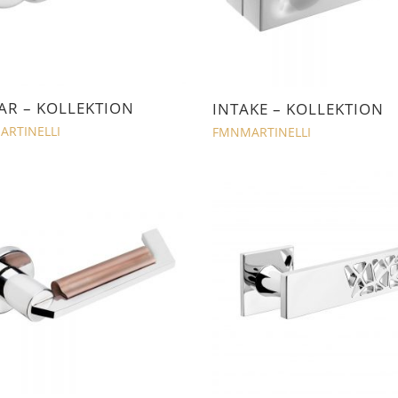
AR – KOLLEKTION
INTAKE – KOLLEKTION
RTINELLI
FMNMARTINELLI