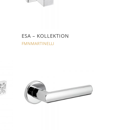
ESA – KOLLEKTION
FMNMARTINELLI