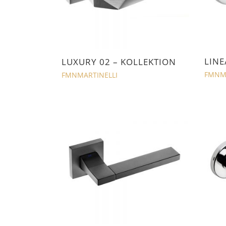
LINE
LUXURY 02 – KOLLEKTION
FMNMA
FMNMARTINELLI