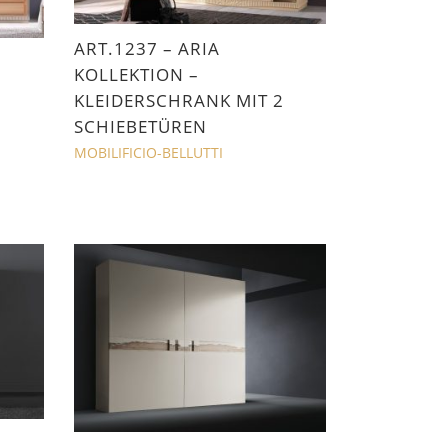
ART.1237 – ARIA
KOLLEKTION –
KLEIDERSCHRANK MIT 2
2
SCHIEBETÜREN
MOBILIFICIO-BELLUTTI