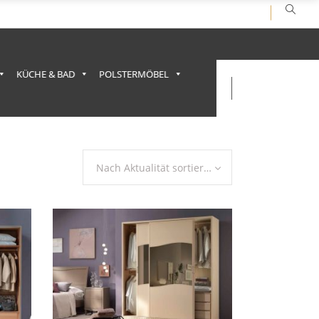
KÜCHE & BAD
POLSTERMÖBEL
Nach Aktualität sortieren