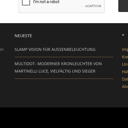
NEUESTE
*
en
SLAMP VISION FÜR AUSSENBELEUCHTUNG
Im
Ko
MULTIDOT- MODERNER KRONLEUCHTER VON
Un
MARTINELLI LUCE, VIELFÄLTIG UND SIEGER
Ha
Da
Ab