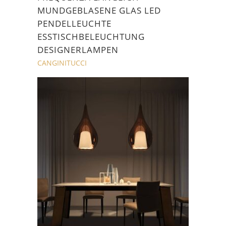
MUNDGEBLASENE GLAS LED
PENDELLEUCHTE
ESSTISCHBELEUCHTUNG
DESIGNERLAMPEN
CANGINITUCCI