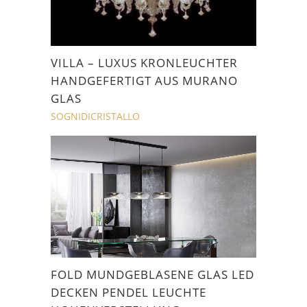
VILLA – LUXUS KRONLEUCHTER
HANDGEFERTIGT AUS MURANO
GLAS
SOGNIDICRISTALLO
FOLD MUNDGEBLASENE GLAS LED
DECKEN PENDEL LEUCHTE