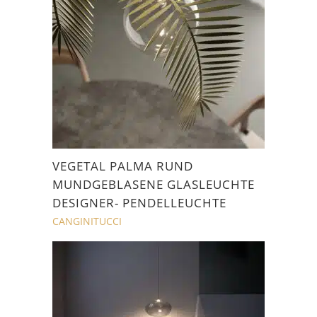
VEGETAL PALMA RUND
MUNDGEBLASENE GLASLEUCHTE
DESIGNER- PENDELLEUCHTE
CANGINITUCCI