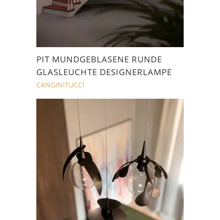
PIT MUNDGEBLASENE RUNDE
GLASLEUCHTE DESIGNERLAMPE
CANGINITUCCI