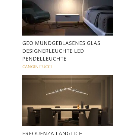
GEO MUNDGEBLASENES GLAS
DESIGNERLEUCHTE LED
PENDELLEUCHTE
CANGINITUCCI
FREQUENZA LÄNGLICH