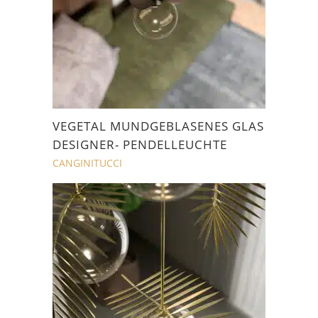
VEGETAL MUNDGEBLASENES GLAS
DESIGNER- PENDELLEUCHTE
CANGINITUCCI