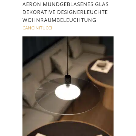
AERON MUNDGEBLASENES GLAS
DEKORATIVE DESIGNERLEUCHTE
WOHNRAUMBELEUCHTUNG
CANGINITUCCI