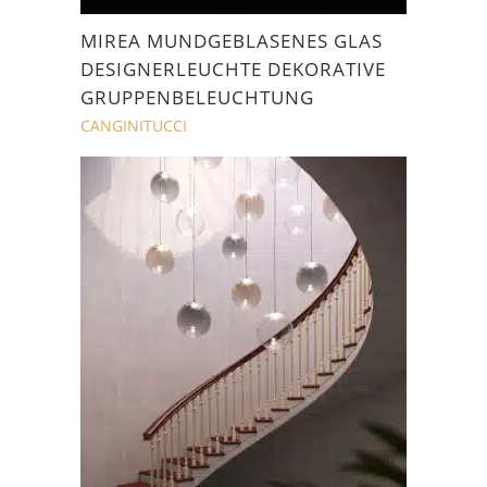
MIREA MUNDGEBLASENES GLAS
DESIGNERLEUCHTE DEKORATIVE
GRUPPENBELEUCHTUNG
CANGINITUCCI