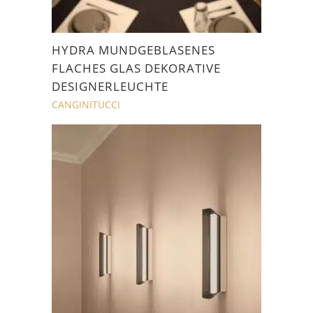
HYDRA MUNDGEBLASENES
FLACHES GLAS DEKORATIVE
DESIGNERLEUCHTE
CANGINITUCCI