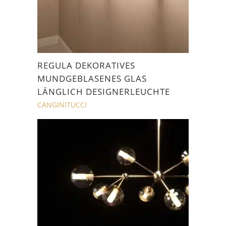
REGULA DEKORATIVES
MUNDGEBLASENES GLAS
LÄNGLICH DESIGNERLEUCHTE
CANGINITUCCI