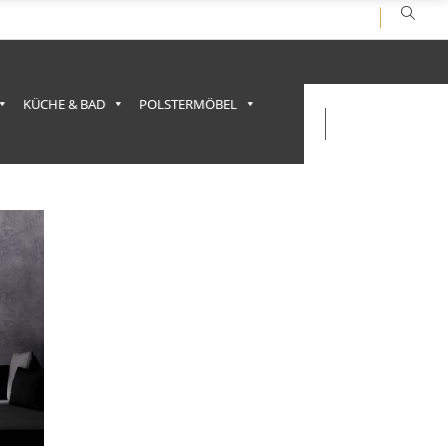
KÜCHE & BAD
POLSTERMÖBEL