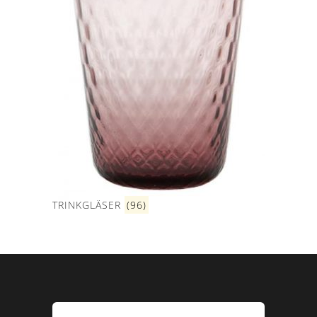
TRINKGLÄSER
(96)