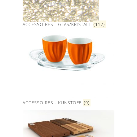
ACCESSOIRES - GLAS/KRISTALL
(117)
ACCESSOIRES - KUNSTOFF
(9)