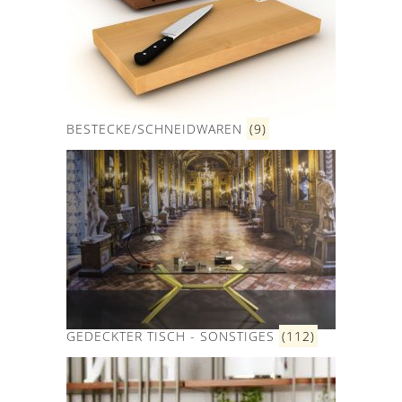
BESTECKE/SCHNEIDWAREN
(9)
GEDECKTER TISCH - SONSTIGES
(112)