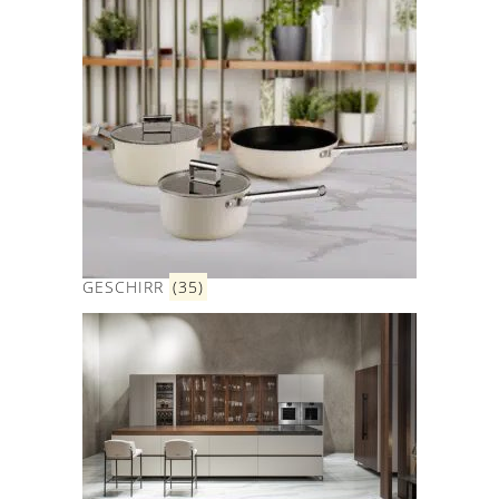
GESCHIRR
(35)