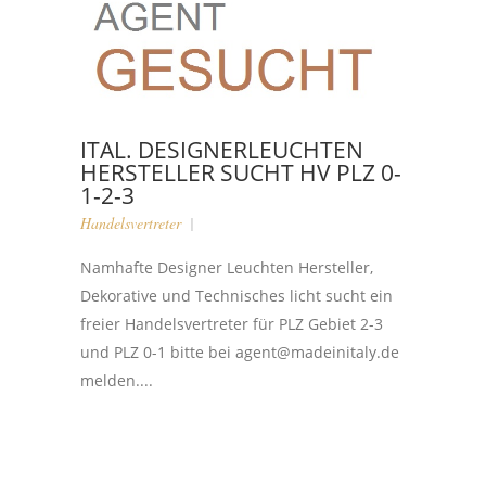
ITAL. DESIGNERLEUCHTEN
HERSTELLER SUCHT HV PLZ 0-
1-2-3
Handelsvertreter
Namhafte Designer Leuchten Hersteller,
Dekorative und Technisches licht sucht ein
freier Handelsvertreter für PLZ Gebiet 2-3
und PLZ 0-1 bitte bei agent@madeinitaly.de
melden....