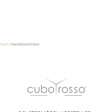
Start
/ Handelsvertreter