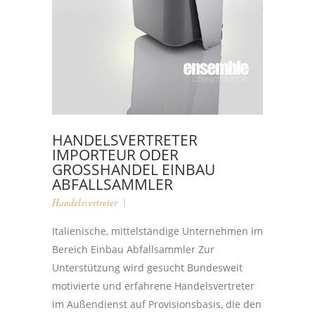
HANDELSVERTRETER
IMPORTEUR ODER
GROSSHANDEL EINBAU A
BFALLSAMMLER
Handelsvertreter
Italienische, mittelständige Unternehmen im
Bereich Einbau Abfallsammler Zur
Unterstützung wird gesucht Bundesweit
motivierte und erfahrene Handelsvertreter
im Außendienst auf Provisionsbasis, die den