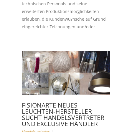
technischen Personals und seine
erweiterten Produktionsmo?glichkeiten
erlauben, die Kundenwu?nsche auf Grund
eingereichter Zeichnungen und/oder...
FISIONARTE NEUES
LEUCHTEN-HERSTELLER
SUCHT HANDELSVERTRETER
UND EXCLUSIVE HÄNDLER
Handelsvertreter