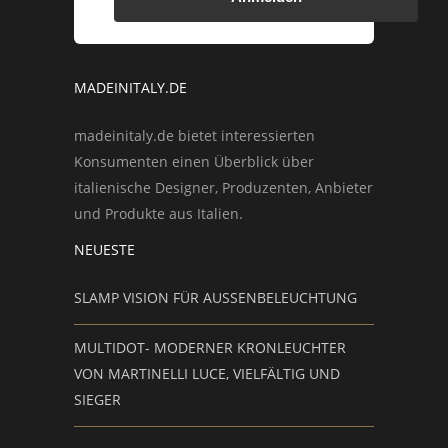
MADEINITALY.DE
madeinitaly.de bietet interessierten
Konsumenten einen Überblick über
italienische Designer, Produzenten, Anbieter
und Produkte aus Italien.
NEUESTE
SLAMP VISION FÜR AUSSENBELEUCHTUNG
MULTIDOT- MODERNER KRONLEUCHTER
VON MARTINELLI LUCE, VIELFÄLTIG UND
SIEGER