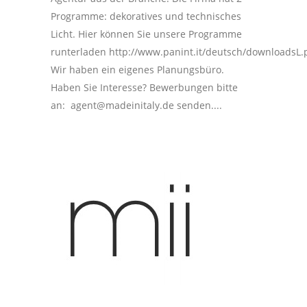
Programme: dekoratives und technisches
Licht. Hier können Sie unsere Programme
runterladen http://www.panint.it/deutsch/downloadsL
Wir haben ein eigenes Planungsbüro.
Haben Sie Interesse? Bewerbungen bitte
an: agent@madeinitaly.de senden....