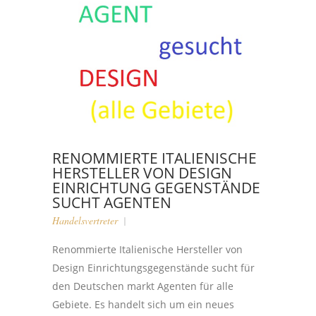
RENOMMIERTE ITALIENISCHE
HERSTELLER VON DESIGN
EINRICHTUNG GEGENSTÄNDE
SUCHT AGENTEN
Handelsvertreter
Renommierte Italienische Hersteller von
Design Einrichtungsgegenstände sucht für
den Deutschen markt Agenten für alle
Gebiete. Es handelt sich um ein neues