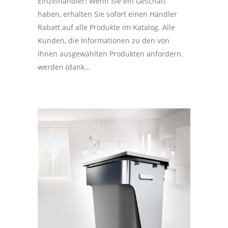
Einzelhändler! Wenn Sie ein Geschäft
haben, erhalten Sie sofort einen Händler
Rabatt auf alle Produkte im Katalog. Alle
Kunden, die Informationen zu den von
Ihnen ausgewählten Produkten anfordern,
werden (dank...