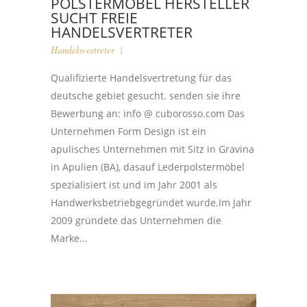
POLSTERMÖBEL HERSTELLER
SUCHT FREIE
HANDELSVERTRETER
Handelsvertreter
Qualifizierte Handelsvertretung für das
deutsche gebiet gesucht. senden sie ihre
Bewerbung an: info @ cuborosso.com Das
Unternehmen Form Design ist ein
apulisches Unternehmen mit Sitz in Gravina
in Apulien (BA), dasauf Lederpolstermöbel
spezialisiert ist und im Jahr 2001 als
Handwerksbetriebgegründet wurde.Im Jahr
2009 gründete das Unternehmen die
Marke...