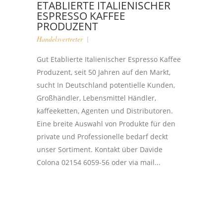
ETABLIERTE ITALIENISCHER
ESPRESSO KAFFEE
PRODUZENT
Handelsvertreter
Gut Etablierte Italienischer Espresso Kaffee
Produzent, seit 50 Jahren auf den Markt,
sucht In Deutschland potentielle Kunden,
Großhändler, Lebensmittel Händler,
kaffeeketten, Agenten und Distributoren.
Eine breite Auswahl von Produkte für den
private und Professionelle bedarf deckt
unser Sortiment. Kontakt über Davide
Colona 02154 6059-56 oder via mail...