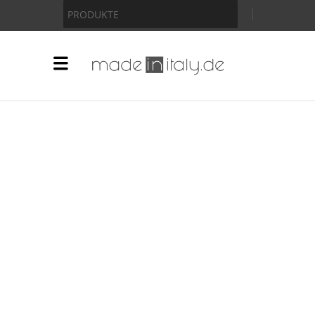
Anzeige
PRODUKTE