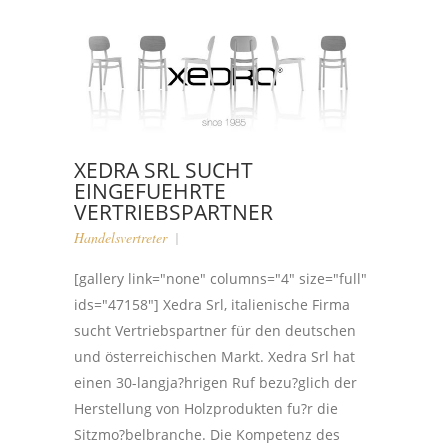
XEDRA SRL SUCHT
EINGEFUEHRTE
VERTRIEBSPARTNER
Handelsvertreter
[gallery link="none" columns="4" size="full"
ids="47158"] Xedra Srl, italienische Firma
sucht Vertriebspartner für den deutschen
und österreichischen Markt. Xedra Srl hat
einen 30-langja?hrigen Ruf bezu?glich der
Herstellung von Holzprodukten fu?r die
Sitzmo?belbranche. Die Kompetenz des