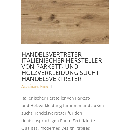
HANDELSVERTRETER
ITALIENISCHER HERSTELLER
VON PARKETT- UND
HOLZVERKLEIDUNG SUCHT
HANDELSVERTRETER
Handelsvertreter
Italienischer Hersteller von Parkett-
und Holzverkleidung für innen und außen
sucht Handelsvertreter für den
deutschsprachigen Raum.Zertifizierte
Qualität , modernes Design, großes