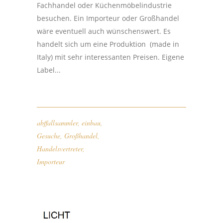
Fachhandel oder Küchenmöbelindustrie
besuchen. Ein Importeur oder Großhandel
wäre eventuell auch wünschenswert. Es
handelt sich um eine Produktion (made in
Italy) mit sehr interessanten Preisen. Eigene
Label...
abffallsammler
,
einbau
,
Gesuche
,
Großhandel
,
Handelsvertreter
,
Importeur