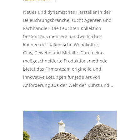
Neues und dynamisches Hersteller in der
Beleuchtungsbranche, sucht Agenten und
Fachhändler. Die Leuchten Kollektion
besteht aus mehrere handwerkliches
können der Italienische Wohnkultur,
Glas, Gewebe und Metalle. Durch eine
maßgeschneiderte Produktionsmethode
bietet das Firmenteam originelle und
innovative Lösungen für jede Art von
Anforderung aus der Welt der Kunst und...