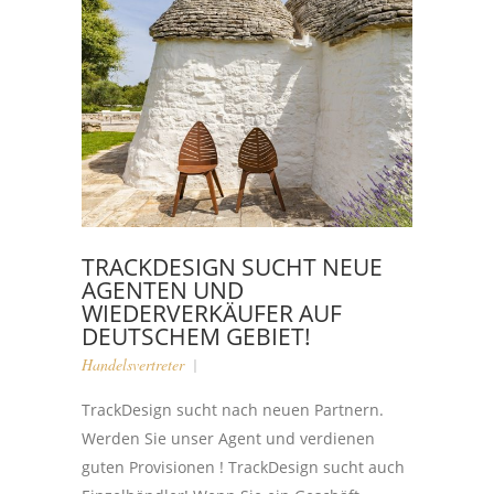
TRACKDESIGN SUCHT NEUE
AGENTEN UND
WIEDERVERKÄUFER AUF
DEUTSCHEM GEBIET!
Handelsvertreter
TrackDesign sucht nach neuen Partnern.
Werden Sie unser Agent und verdienen
guten Provisionen ! TrackDesign sucht auch