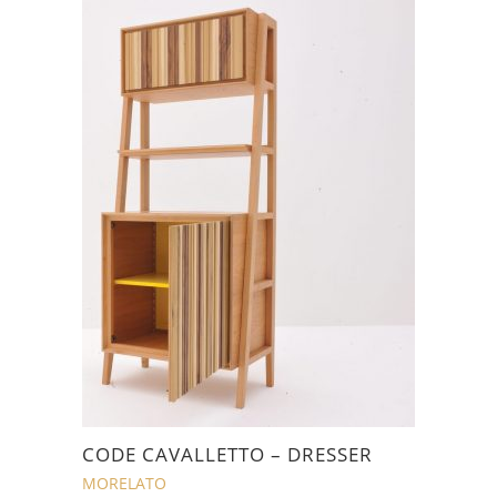
CODE CAVALLETTO – DRESSER
MORELATO