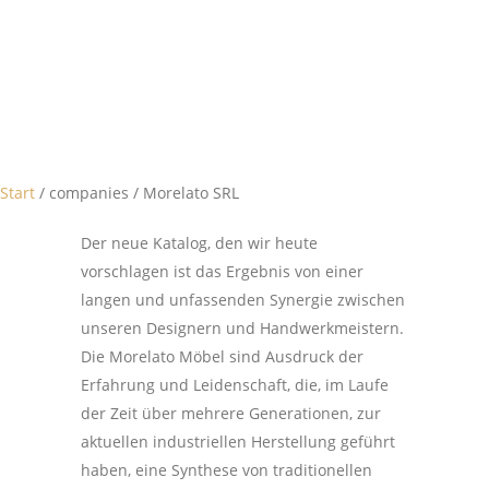
Start
/ companies / Morelato SRL
Der neue Katalog, den wir heute
vorschlagen ist das Ergebnis von einer
langen und unfassenden Synergie zwischen
unseren Designern und Handwerkmeistern.
Die Morelato Möbel sind Ausdruck der
Erfahrung und Leidenschaft, die, im Laufe
der Zeit über mehrere Generationen, zur
aktuellen industriellen Herstellung geführt
haben, eine Synthese von traditionellen