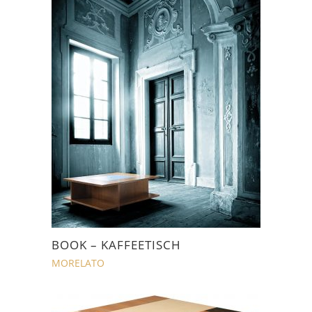
BOOK – KAFFEETISCH
MORELATO