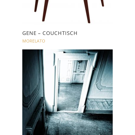
GENE – COUCHTISCH
MORELATO