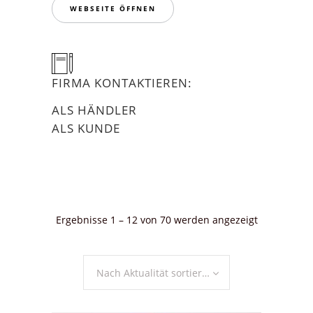
WEBSEITE ÖFFNEN
FIRMA KONTAKTIEREN:
ALS HÄNDLER
ALS KUNDE
Nach
Ergebnisse 1 – 12 von 70 werden angezeigt
Aktualität
sortiert
Nach Aktualität sortieren