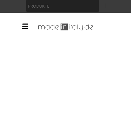
Anzeige
PRODUKTE