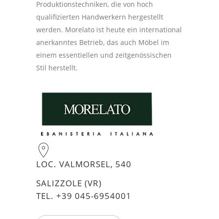
Produktionstechniken, die von hoch
qualifizierten Handwerkern hergestellt
werden. Morelato ist heute ein international
anerkanntes Betrieb, das auch Möbel im
einem essentiellen und zeitgenössischen
Stil herstellt.
LOC. VALMORSEL, 540
SALIZZOLE (VR)
TEL. +39 045-6954001