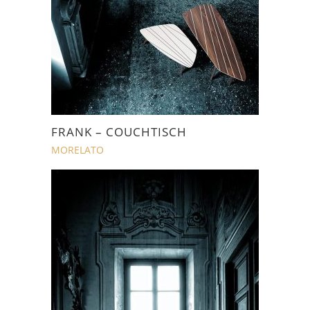
FRANK – COUCHTISCH
MORELATO