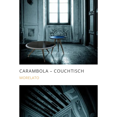
CARAMBOLA – COUCHTISCH
MORELATO