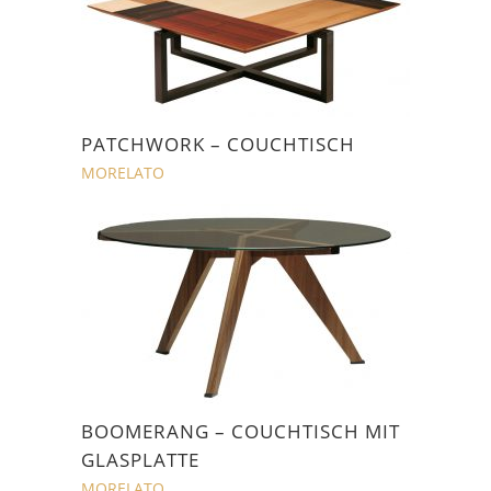
PATCHWORK – COUCHTISCH
MORELATO
BOOMERANG – COUCHTISCH MIT
GLASPLATTE
MORELATO