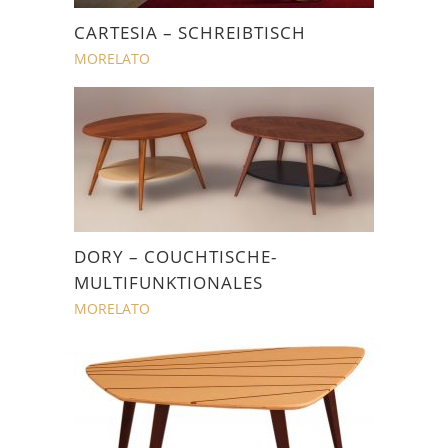
CARTESIA – SCHREIBTISCH
MORELATO
DORY – COUCHTISCHE-
MULTIFUNKTIONALES
MORELATO