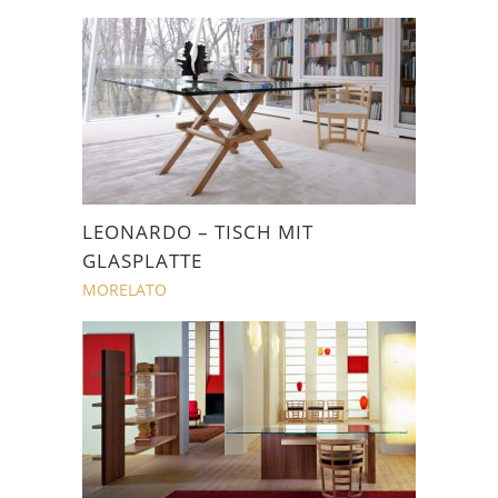
LEONARDO – TISCH MIT
GLASPLATTE
MORELATO