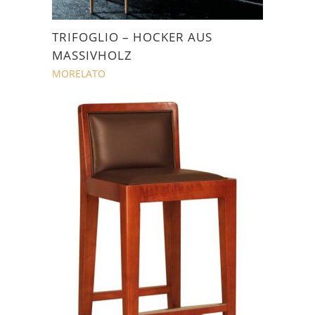
TRIFOGLIO – HOCKER AUS
MASSIVHOLZ
MORELATO