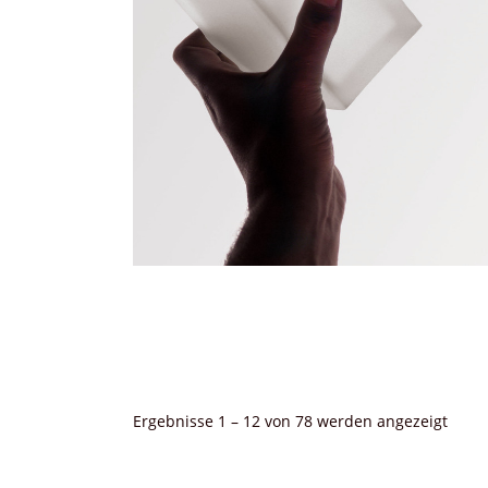
Nach
Ergebnisse 1 – 12 von 78 werden angezeigt
Aktua
sortie