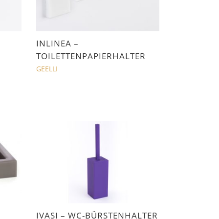
INLINEA –
TOILETTENPAPIERHALTER
GEELLI
IVASI – WC-BÜRSTENHALTER