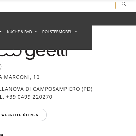
KÜCHE & BAD
POLSTERMÖBEL
A MARCONI, 10
ILLANOVA DI CAMPOSAMPIERO (PD)
L. +39 0499 220270
WEBSEITE ÖFFNEN