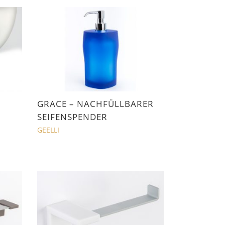
GRACE – NACHFÜLLBARER
SEIFENSPENDER
GEELLI