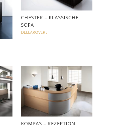
CHESTER – KLASSISCHE
SOFA
DELLAROVERE
KOMPAS – REZEPTION