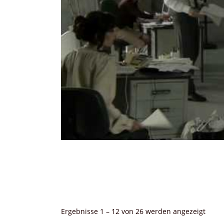
Nach
Ergebnisse 1 – 12 von 26 werden angezeigt
Aktua