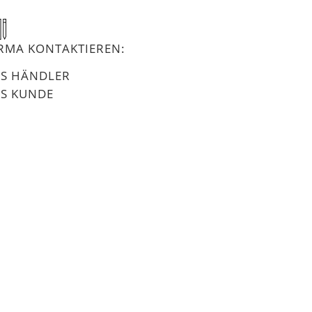
IRMA KONTAKTIEREN:
LS HÄNDLER
LS KUNDE