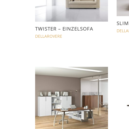
SLIM
TWISTER – EINZELSOFA
DELLA
DELLAROVERE