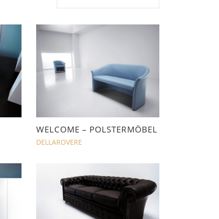
WELCOME – POLSTERMÖBEL
DELLAROVERE