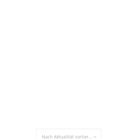
Nach Aktualität sortieren