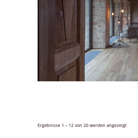
Nach
Ergebnisse 1 – 12 von 20 werden angezeigt
Aktua
sortie