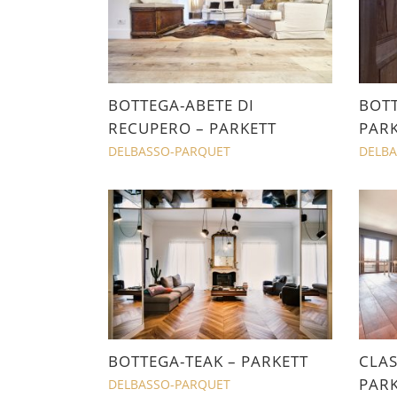
BOTTEGA-ABETE DI
BOTT
RECUPERO – PARKETT
PARK
DELBASSO-PARQUET
DELBA
BOTTEGA-TEAK – PARKETT
CLAS
PARK
DELBASSO-PARQUET