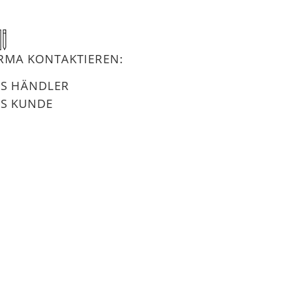
IRMA KONTAKTIEREN:
LS HÄNDLER
LS KUNDE