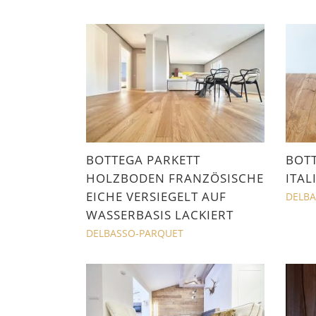
BOTTEGA PARKETT
BOT
HOLZBODEN FRANZÖSISCHE
ITAL
EICHE VERSIEGELT AUF
DELBA
WASSERBASIS LACKIERT
DELBASSO-PARQUET