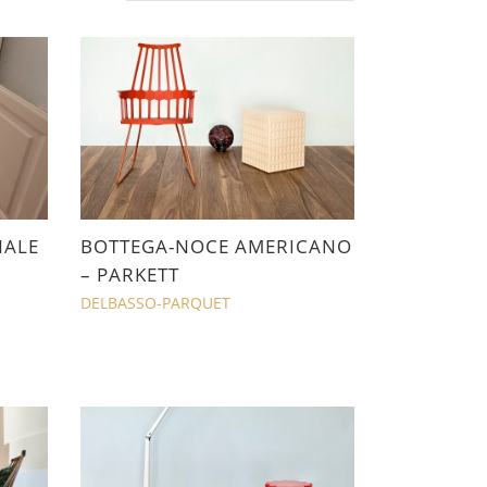
NALE
BOTTEGA-NOCE AMERICANO
– PARKETT
DELBASSO-PARQUET