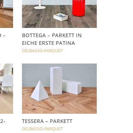
 –
BOTTEGA – PARKETT IN
EICHE ERSTE PATINA
DELBASSO-PARQUET
2-
TESSERA – PARKETT
DELBASSO-PARQUET