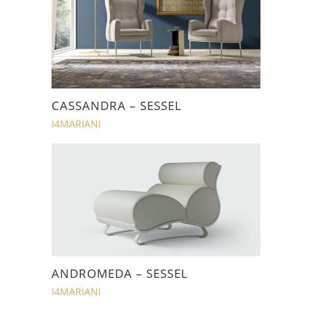
CASSANDRA – SESSEL
I4MARIANI
ANDROMEDA – SESSEL
I4MARIANI