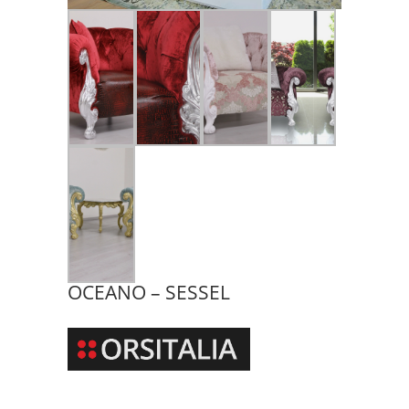
OCEANO – SESSEL