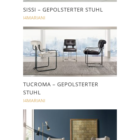
SISSI – GEPOLSTERTER STUHL
I4MARIANI
TUCROMA – GEPOLSTERTER
STUHL
I4MARIANI