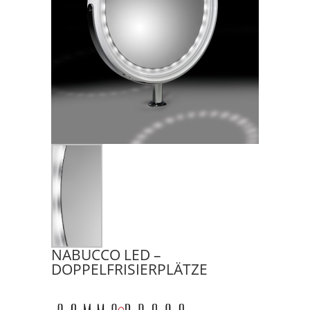
NABUCCO LED –
DOPPELFRISIERPLÄTZE