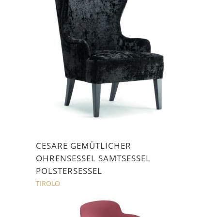
CESARE GEMÜTLICHER
OHRENSESSEL SAMTSESSEL
POLSTERSESSEL
TIROLO