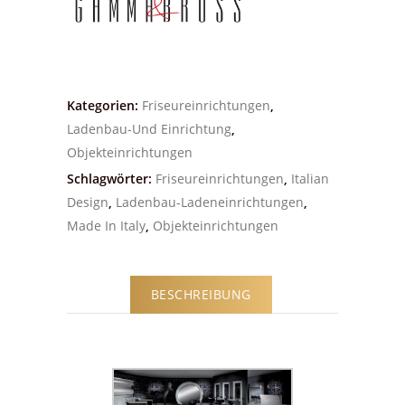
Kategorien:
Friseureinrichtungen
,
Ladenbau-Und Einrichtung
,
Objekteinrichtungen
Schlagwörter:
Friseureinrichtungen
,
Italian
Design
,
Ladenbau-Ladeneinrichtungen
,
Made In Italy
,
Objekteinrichtungen
BESCHREIBUNG