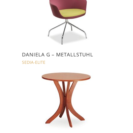
DANIELA G – METALLSTUHL
SEDIA-ELITE