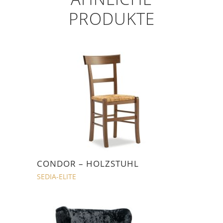
PRODUKTE
CONDOR – HOLZSTUHL
SEDIA-ELITE