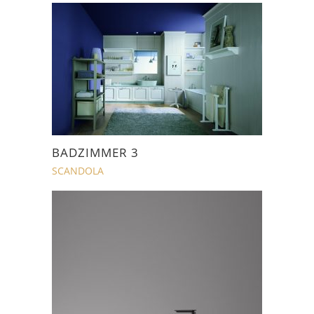
BADZIMMER 3
SCANDOLA