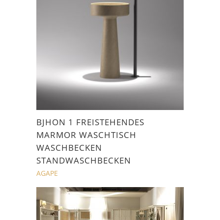
BJHON 1 FREISTEHENDES
MARMOR WASCHTISCH
WASCHBECKEN
STANDWASCHBECKEN
AGAPE