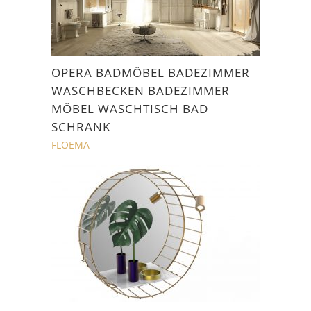
OPERA BADMÖBEL BADEZIMMER
WASCHBECKEN BADEZIMMER
MÖBEL WASCHTISCH BAD
SCHRANK
FLOEMA