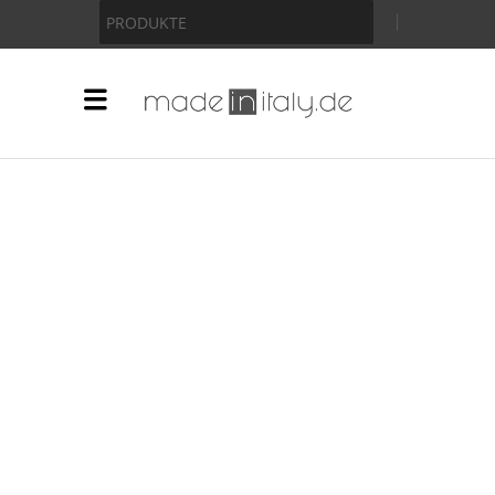
Anzeige
PRODUKTE