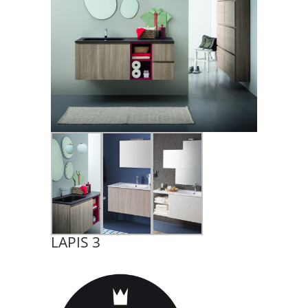
LAPIS 3