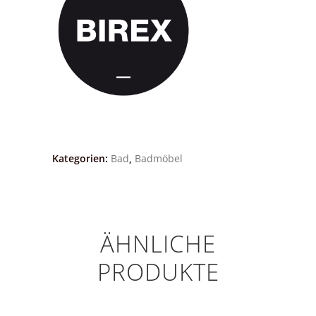
Kategorien:
Bad
,
Badmöbel
ÄHNLICHE
PRODUKTE