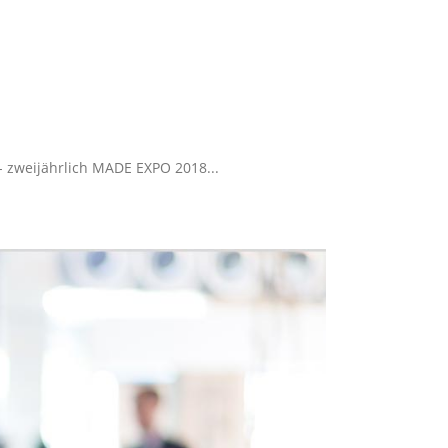
- zweijährlich MADE EXPO 2018...