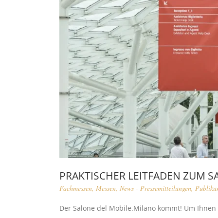
PRAKTISCHER LEITFADEN ZUM S
Fachmessen
,
Messen
,
News - Pressemitteilungen
,
Publiku
Der Salone del Mobile.Milano kommt! Um Ihnen b