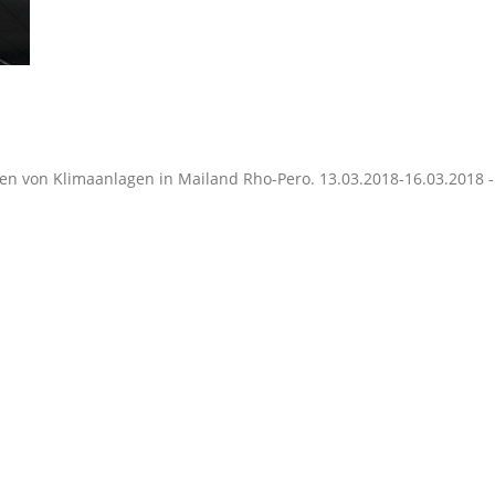
ien von Klimaanlagen in Mailand Rho-Pero. 13.03.2018-16.03.2018 