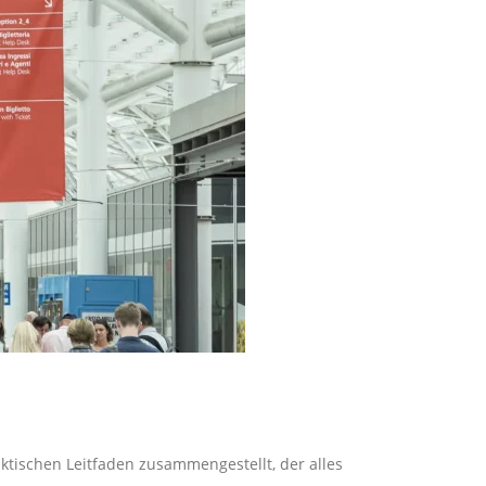
ktischen Leitfaden zusammengestellt, der alles