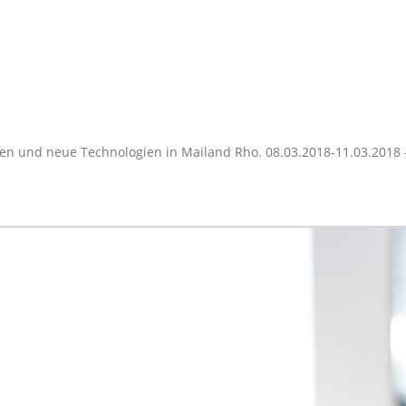
en und neue Technologien in Mailand Rho. 08.03.2018-11.03.2018 