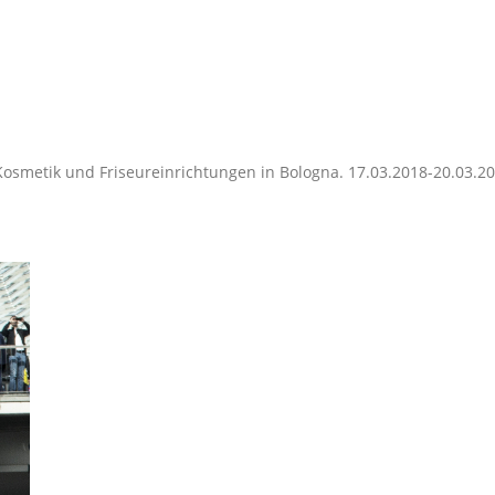
,Kosmetik und Friseureinrichtungen in Bologna. 17.03.2018-20.03