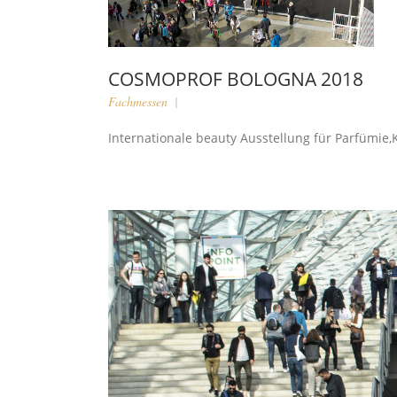
COSMOPROF BOLOGNA 2018
Fachmessen
Internationale beauty Ausstellung für Parfümie