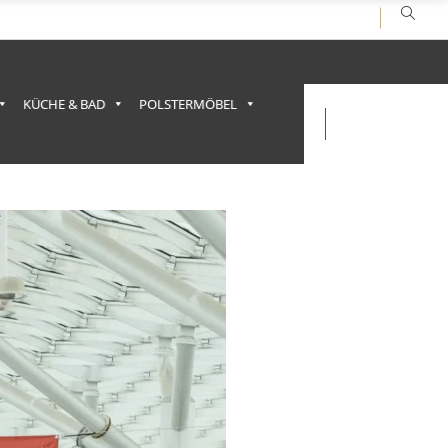
KÜCHE & BAD
POLSTERMÖBEL