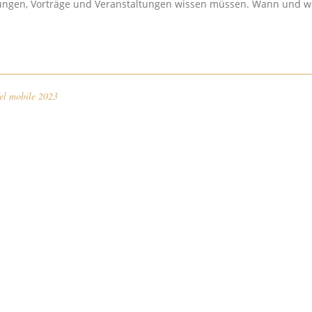
istungen, Vorträge und Veranstaltungen wissen müssen. Wann und wo 
el mobile 2023