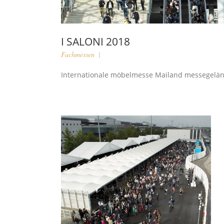
I SALONI 2018
Fachmessen
Internationale möbelmesse Mailand messegeländ