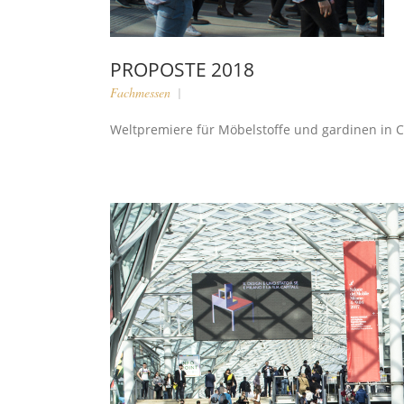
PROPOSTE 2018
Fachmessen
Weltpremiere für Möbelstoffe und gardinen in Ce