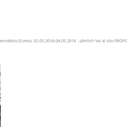
rnobbio (Como). 02.05.2018-04.05.2018 - jährlich Vai al sito PROP