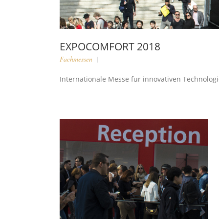
EXPOCOMFORT 2018
Fachmessen
Internationale Messe für innovativen Technolog