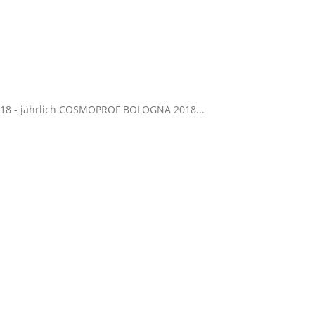
.2018 - jährlich COSMOPROF BOLOGNA 2018...