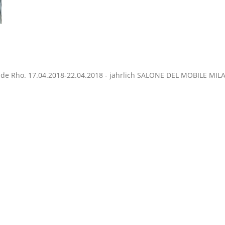
e Rho. 17.04.2018-22.04.2018 - jährlich SALONE DEL MOBILE MILA