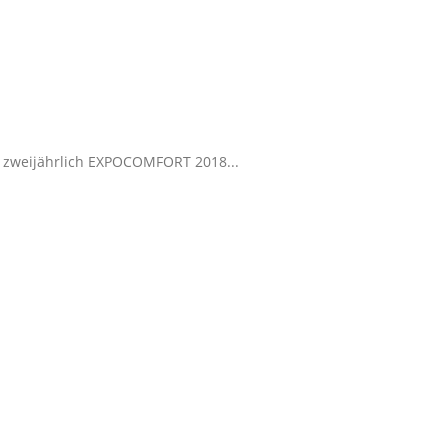
- zweijährlich EXPOCOMFORT 2018...