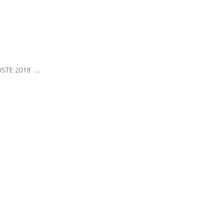
OSTE 2018 ...