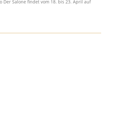
Der Salone findet vom 18. bis 23. April auf