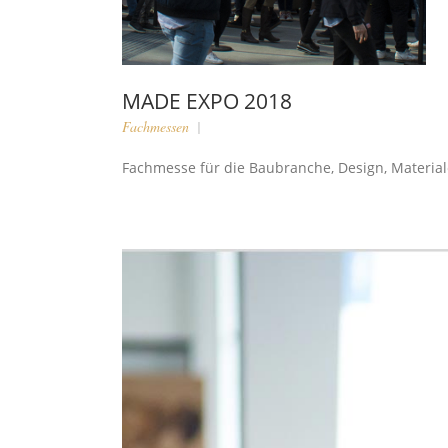
MADE EXPO 2018
Fachmessen
Fachmesse für die Baubranche, Design, Material