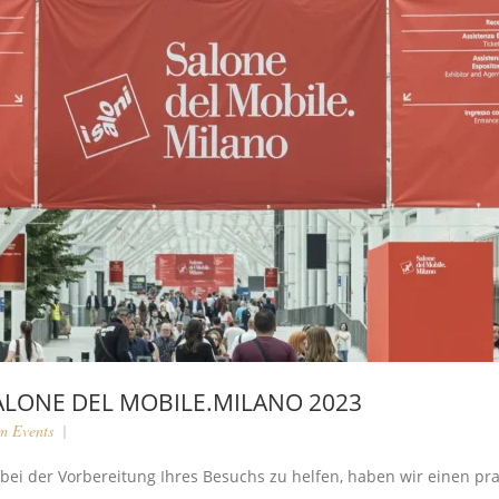
ALONE DEL MOBILE.MILANO 2023
m Events
ei der Vorbereitung Ihres Besuchs zu helfen, haben wir einen pra